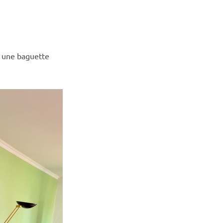
er une baguette