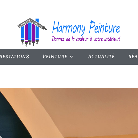
RESTATIONS
PEINTURE
ACTUALITÉ
RÉA