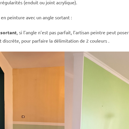
régularités (enduit ou joint acrylique).
en peinture avec un angle sortant :
 sortant
, si l’angle n’est pas parfait, l’artisan peintre peut pos
et discrète, pour parfaire la délimitation de 2 couleurs .