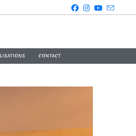
LISATIONS
CONTACT