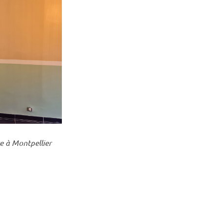
e à Montpellier