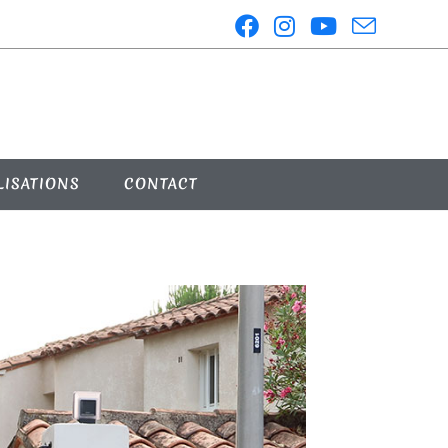
LISATIONS
CONTACT