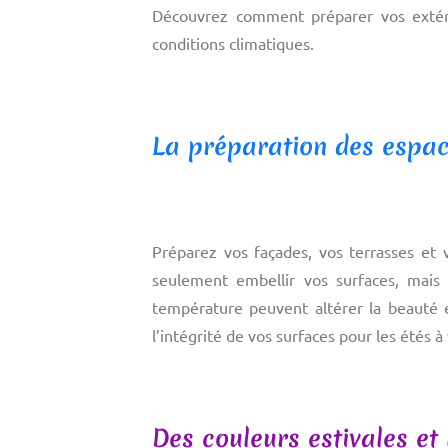
Découvrez comment préparer vos extérie
conditions climatiques.
La préparation des espace
Préparez vos façades, vos terrasses et 
seulement embellir vos surfaces, mais a
température peuvent altérer la beauté e
l’intégrité de vos surfaces pour les étés 
Des couleurs estivales et