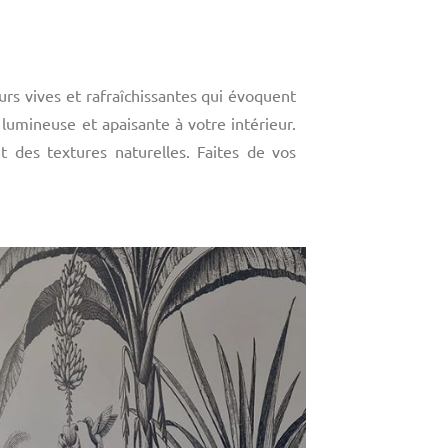
rs vives et rafraîchissantes qui évoquent
lumineuse et apaisante à votre intérieur.
t des textures naturelles. Faites de vos