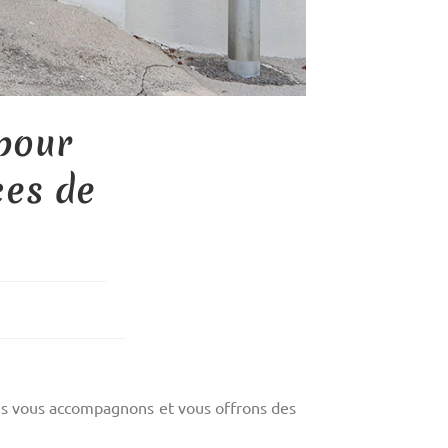
pour
ces de
nous vous accompagnons et vous offrons des