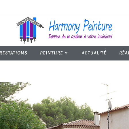
RESTATIONS
PEINTURE
ACTUALITÉ
RÉA