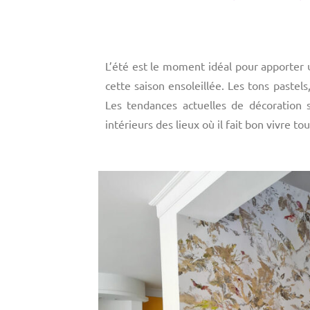
L’été est le moment idéal pour apporter 
cette saison ensoleillée. Les tons paste
Les tendances actuelles de décoration s
intérieurs des lieux où il fait bon vivre tou