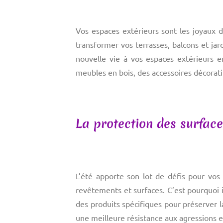
Vos espaces extérieurs sont les joyaux d
transformer vos terrasses, balcons et ja
nouvelle vie à vos espaces extérieurs e
meubles en bois, des accessoires décorati
La protection des surface
L’été apporte son lot de défis pour vo
revêtements et surfaces. C’est pourquoi 
des produits spécifiques pour préserver l
une meilleure résistance aux agressions e