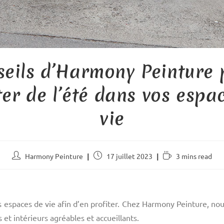
seils d’Harmony Peinture 
ter de l’été dans vos espa
vie
Harmony Peinture
17 juillet 2023
3 mins read
vos espaces de vie afin d’en profiter. Chez Harmony Peinture, 
 et intérieurs agréables et accueillants.