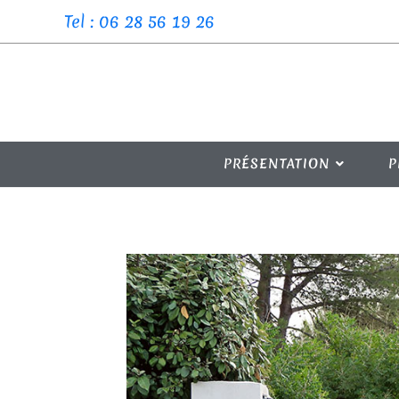
Tel : 06 28 56 19 26
PRÉSENTATION
P