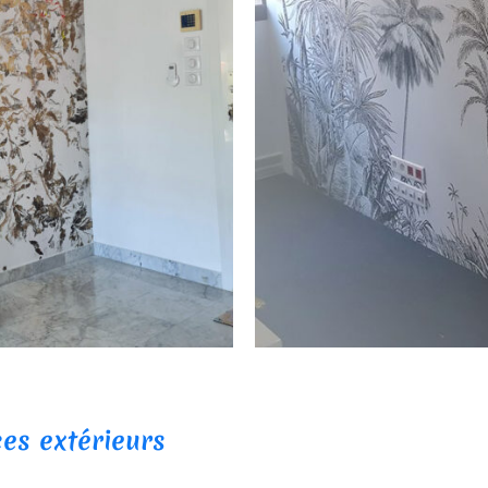
es extérieurs