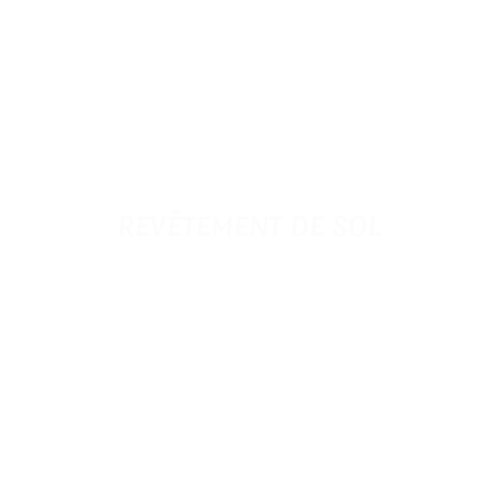
REVÊTEMENT DE SOL