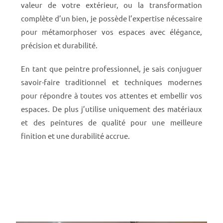
valeur de votre extérieur, ou la transformation
complète d’un bien, je possède l’expertise nécessaire
pour métamorphoser vos espaces avec élégance,
précision et durabilité.
En tant que peintre professionnel, je sais conjuguer
savoir-faire traditionnel et techniques modernes
pour répondre à toutes vos attentes et embellir vos
espaces. De plus j’utilise uniquement des matériaux
et des peintures de qualité pour une meilleure
finition et une durabilité accrue.