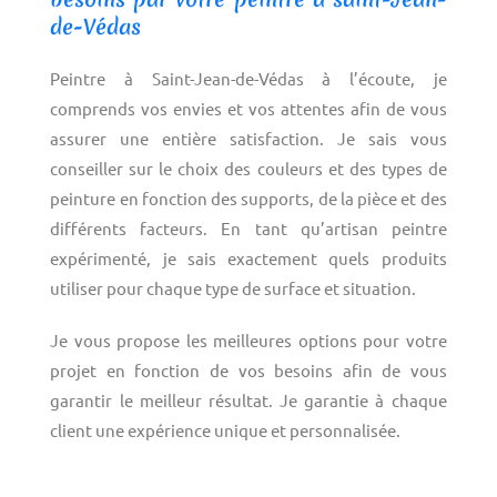
de-Védas
Peintre à Saint-Jean-de-Védas à l’écoute, je
comprends vos envies et vos attentes afin de vous
assurer une entière satisfaction. Je sais vous
conseiller sur le choix des couleurs et des types de
peinture en fonction des supports, de la pièce et des
différents facteurs. En tant qu’artisan peintre
expérimenté, je sais exactement quels produits
utiliser pour chaque type de surface et situation.
Je vous propose les meilleures options pour votre
projet en fonction de vos besoins afin de vous
garantir le meilleur résultat. Je garantie à chaque
client une expérience unique et personnalisée.