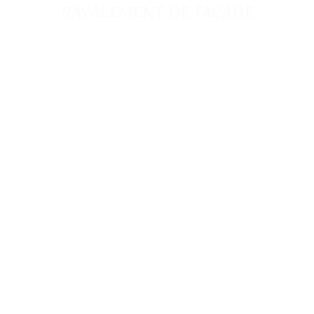
RAVALEMENT DE FAÇADE