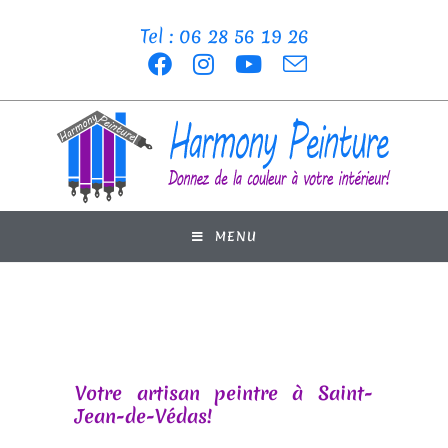
Tel : 06 28 56 19 26
MENU
Votre artisan peintre à Saint-
Jean-de-Védas!