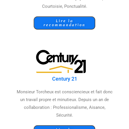
Courtoisie, Ponctualité.
Lire la
recommandation
Century 21
Monsieur Torcheux est consciencieux et fait donc
un travail propre et minutieux. Depuis un an de
collaboration : Professionalisme, Aisance,
Sécurité.