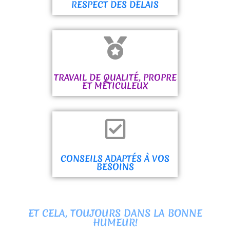
RESPECT DES DÉLAIS
TRAVAIL DE QUALITÉ, PROPRE
ET MÉTICULEUX
CONSEILS ADAPTÉS À VOS
BESOINS
ET CELA, TOUJOURS DANS LA BONNE
HUMEUR!