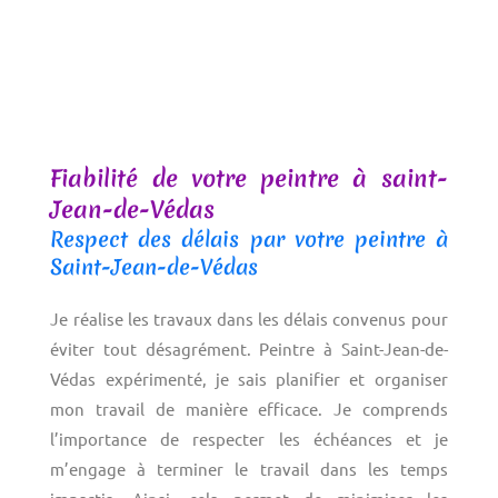
Fiabilité de votre peintre à saint-
Jean-de-Védas
Respect des délais par votre peintre à
Saint-Jean-de-Védas
Je réalise les travaux dans les délais convenus pour
éviter tout désagrément. Peintre à Saint-Jean-de-
Védas expérimenté, je sais planifier et organiser
mon travail de manière efficace. J
e comprends
l’importance de respecter les échéances et je
m’engage à terminer le travail dans les temps