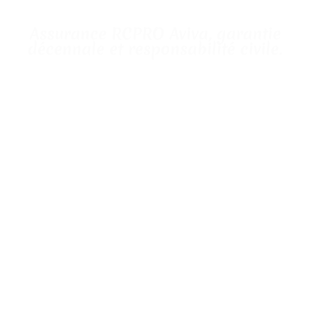
Assurance RCPRO Aviva, garantie
décennale et responsabilité civile.