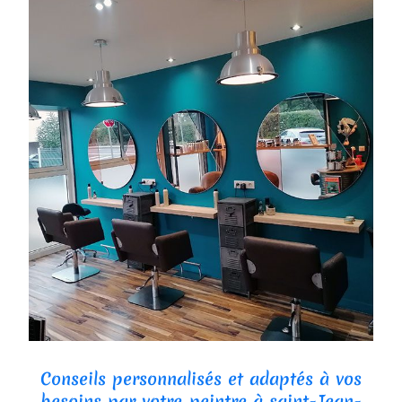
Conseils personnalisés et adaptés à vos
besoins par votre peintre à saint-Jean-