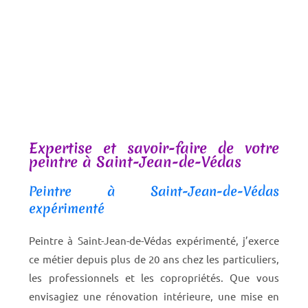
Expertise et savoir-faire de votre
peintre à Saint-Jean-de-Védas
Peintre à Saint-Jean-de-Védas
expérimenté
Peintre à Saint-Jean-de-Védas expérimenté, j’exerce
ce métier depuis plus de 20 ans chez les particuliers,
les professionnels et les copropriétés.
Que vous
envisagiez une rénovation intérieure, une mise en