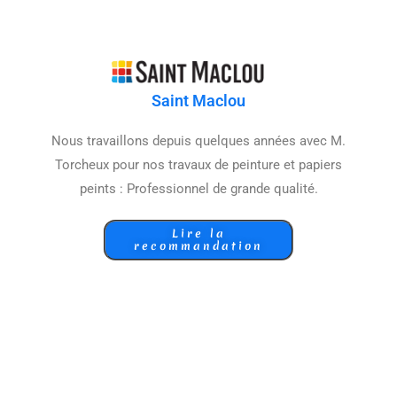
Saint Maclou
Nous travaillons depuis quelques années avec M.
Torcheux pour nos travaux de peinture et papiers
peints : Professionnel de grande qualité.
Lire la
recommandation