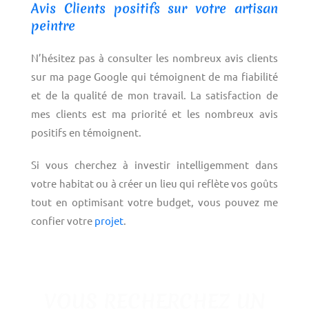
Avis Clients positifs sur votre artisan
peintre
N’hésitez pas à consulter les nombreux avis clients
sur ma page Google qui témoignent de ma fiabilité
et de la qualité de mon travail. La satisfaction de
mes clients est ma priorité et les nombreux avis
positifs en témoignent.
Si vous cherchez à investir intelligemment dans
votre habitat ou à créer un lieu qui reflète vos goûts
tout en optimisant votre budget, vous pouvez me
confier votre
projet
.
VOUS RECHERCHEZ UN