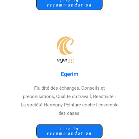
Lire la
recommandation
Egerim
Fluidité des échanges, Conseils et
préconisations, Qualité du travail, Réactivité :
La société Harmony Peinture coche l’ensemble
des cases.
Lire la
recommandation