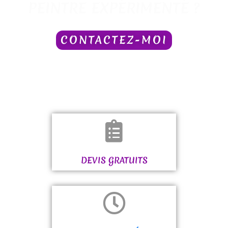
PEINTRE EXPÉRIMENTÉ ?
CONTACTEZ-MOI
DEVIS GRATUITS